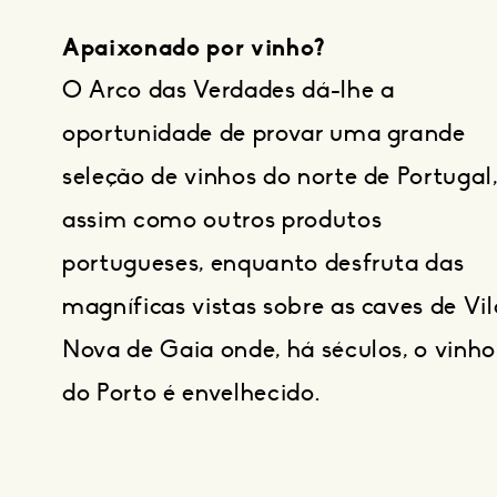
Apaixonado por vinho?
O Arco das Verdades dá-lhe a
oportunidade de provar uma grande
seleção de vinhos do norte de Portugal
assim como outros produtos
portugueses, enquanto desfruta das
magníficas vistas sobre as caves de Vil
Nova de Gaia onde, há séculos, o vinho
do Porto é envelhecido.