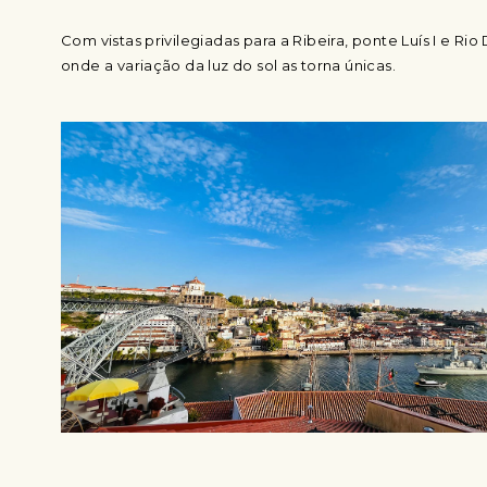
Com vistas privilegiadas para a Ribeira, ponte Luís I e Rio
onde a variação da luz do sol as torna únicas.